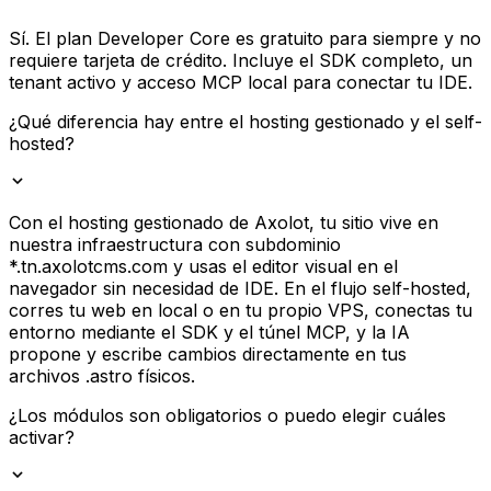
Sí. El plan Developer Core es gratuito para siempre y no
requiere tarjeta de crédito. Incluye el SDK completo, un
tenant activo y acceso MCP local para conectar tu IDE.
¿Qué diferencia hay entre el hosting gestionado y el self-
hosted?
Con el hosting gestionado de Axolot, tu sitio vive en
nuestra infraestructura con subdominio
*.tn.axolotcms.com y usas el editor visual en el
navegador sin necesidad de IDE. En el flujo self-hosted,
corres tu web en local o en tu propio VPS, conectas tu
entorno mediante el SDK y el túnel MCP, y la IA
propone y escribe cambios directamente en tus
archivos .astro físicos.
¿Los módulos son obligatorios o puedo elegir cuáles
activar?