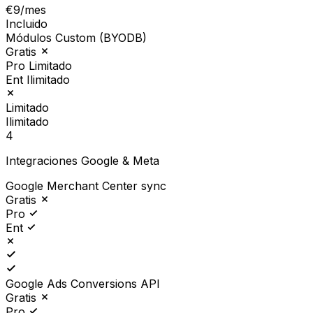
€9/mes
Incluido
Módulos Custom (BYODB)
Gratis
Pro
Limitado
Ent
Ilimitado
Limitado
Ilimitado
4
Integraciones Google & Meta
Google Merchant Center sync
Gratis
Pro
Ent
Google Ads Conversions API
Gratis
Pro