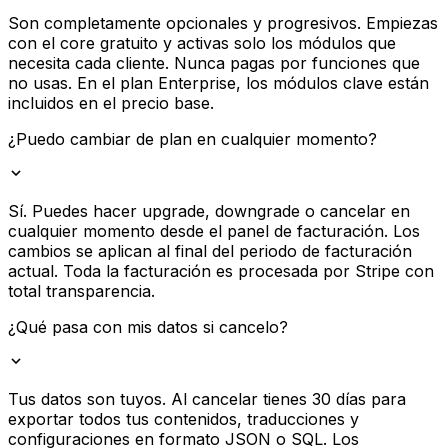
Son completamente opcionales y progresivos. Empiezas
con el core gratuito y activas solo los módulos que
necesita cada cliente. Nunca pagas por funciones que
no usas. En el plan Enterprise, los módulos clave están
incluidos en el precio base.
¿Puedo cambiar de plan en cualquier momento?
Sí. Puedes hacer upgrade, downgrade o cancelar en
cualquier momento desde el panel de facturación. Los
cambios se aplican al final del periodo de facturación
actual. Toda la facturación es procesada por Stripe con
total transparencia.
¿Qué pasa con mis datos si cancelo?
Tus datos son tuyos. Al cancelar tienes 30 días para
exportar todos tus contenidos, traducciones y
configuraciones en formato JSON o SQL. Los