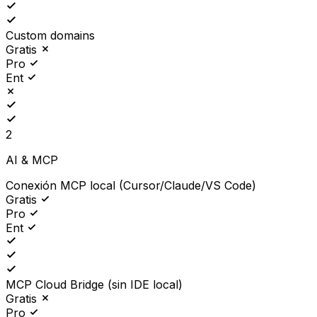
Custom domains
Gratis
Pro
Ent
2
AI & MCP
Conexión MCP local (Cursor/Claude/VS Code)
Gratis
Pro
Ent
MCP Cloud Bridge (sin IDE local)
Gratis
Pro