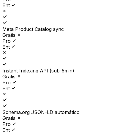
Ent
Meta Product Catalog sync
Gratis
Pro
Ent
Instant Indexing API (sub-5min)
Gratis
Pro
Ent
Schema.org JSON-LD automático
Gratis
Pro
Ent