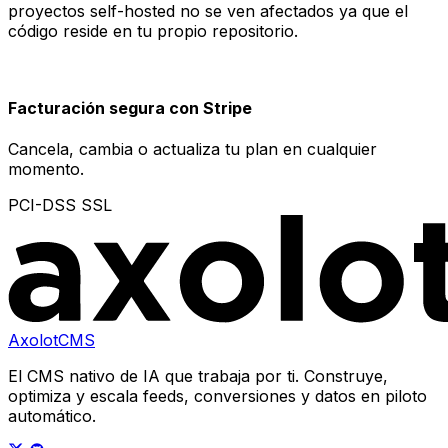
proyectos self-hosted no se ven afectados ya que el
código reside en tu propio repositorio.
Facturación segura con Stripe
Cancela, cambia o actualiza tu plan en cualquier
momento.
PCI-DSS
SSL
AxolotCMS
El CMS nativo de IA que trabaja por ti. Construye,
optimiza y escala feeds, conversiones y datos en piloto
automático.