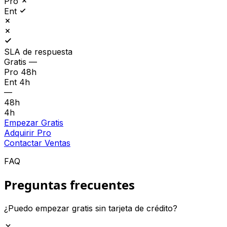
Pro
Ent
SLA de respuesta
Gratis
—
Pro
48h
Ent
4h
—
48h
4h
Empezar Gratis
Adquirir Pro
Contactar Ventas
FAQ
Preguntas frecuentes
¿Puedo empezar gratis sin tarjeta de crédito?