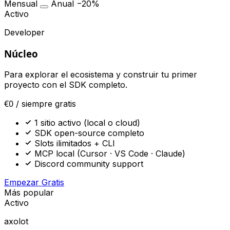
Mensual
Anual
−20%
Activo
Developer
Núcleo
Para explorar el ecosistema y construir tu primer
proyecto con el SDK completo.
€0
/ siempre gratis
1 sitio activo (local o cloud)
SDK open-source completo
Slots ilimitados + CLI
MCP local (Cursor · VS Code · Claude)
Discord community support
Empezar Gratis
Más popular
Activo
axolot