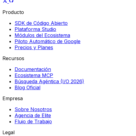
Producto
SDK de Código Abierto
Plataforma Studio
Módulos del Ecosistema
Piloto Automático de Google
Precios y Planes
Recursos
Documentación
Ecosistema MCP
Búsqueda Agéntica (I/O 2026)
Blog Oficial
Empresa
Sobre Nosotros
Agencia de Elite
Flujo de Trabajo
Legal