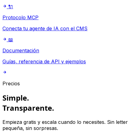
🔌
Protocolo MCP
Conecta tu agente de IA con el CMS
📖
Documentación
Guías, referencia de API y ejemplos
Precios
Simple.
Transparente.
Empieza gratis y escala cuando lo necesites. Sin letter
pequeña, sin sorpresas.