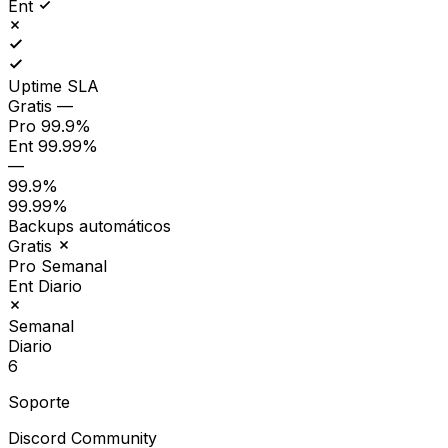
Ent
Uptime SLA
Gratis
—
Pro
99.9%
Ent
99.99%
—
99.9%
99.99%
Backups automáticos
Gratis
Pro
Semanal
Ent
Diario
Semanal
Diario
6
Soporte
Discord Community