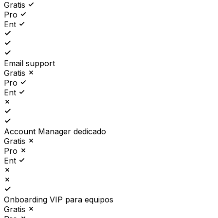
Gratis
Pro
Ent
Email support
Gratis
Pro
Ent
Account Manager dedicado
Gratis
Pro
Ent
Onboarding VIP para equipos
Gratis