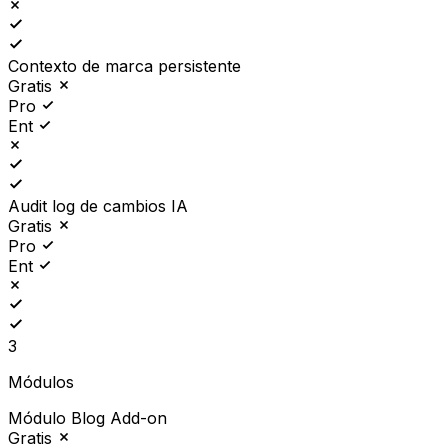
Contexto de marca persistente
Gratis
Pro
Ent
Audit log de cambios IA
Gratis
Pro
Ent
3
Módulos
Módulo Blog
Add-on
Gratis