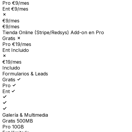
Pro
€9/mes
Ent
€9/mes
€9/mes
€9/mes
Tienda Online (Stripe/Redsys)
Add-on en Pro
Gratis
Pro
€19/mes
Ent
Incluido
€19/mes
Incluido
Formularios & Leads
Gratis
Pro
Ent
Galería & Multimedia
Gratis
500MB
Pro
10GB