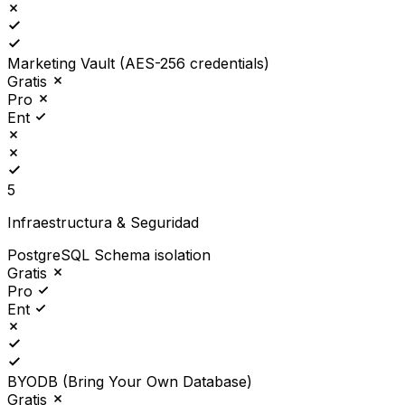
Marketing Vault (AES-256 credentials)
Gratis
Pro
Ent
5
Infraestructura & Seguridad
PostgreSQL Schema isolation
Gratis
Pro
Ent
BYODB (Bring Your Own Database)
Gratis