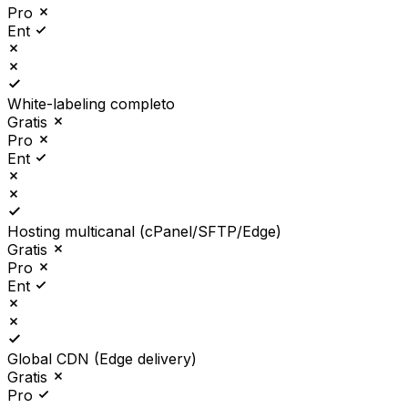
Pro
Ent
White-labeling completo
Gratis
Pro
Ent
Hosting multicanal (cPanel/SFTP/Edge)
Gratis
Pro
Ent
Global CDN (Edge delivery)
Gratis
Pro