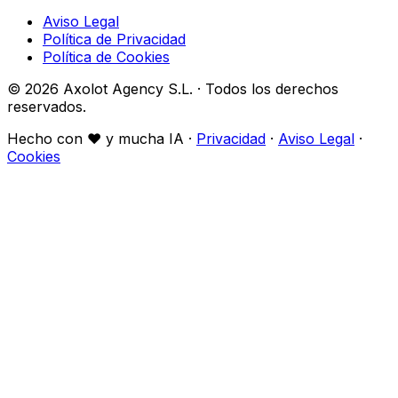
Aviso Legal
Política de Privacidad
Política de Cookies
© 2026 Axolot Agency S.L. · Todos los derechos
reservados.
Hecho con
♥
y mucha IA ·
Privacidad
·
Aviso Legal
·
Cookies