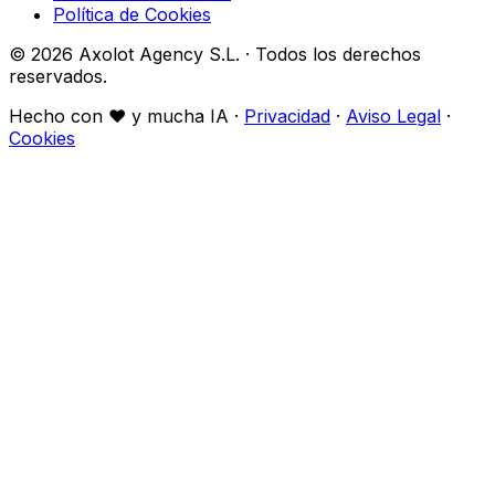
Política de Cookies
© 2026 Axolot Agency S.L. · Todos los derechos
reservados.
Hecho con
♥
y mucha IA ·
Privacidad
·
Aviso Legal
·
Cookies