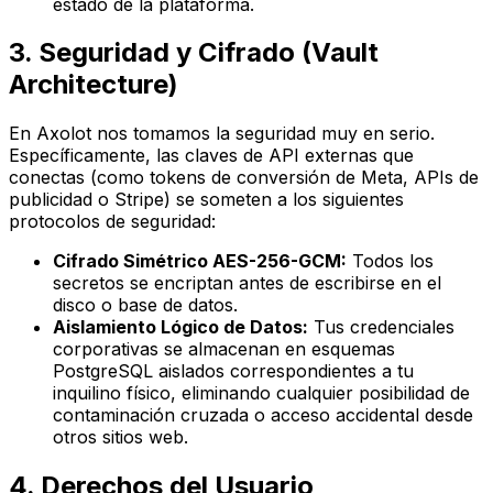
estado de la plataforma.
3. Seguridad y Cifrado (Vault
Architecture)
En Axolot nos tomamos la seguridad muy en serio.
Específicamente, las claves de API externas que
conectas (como tokens de conversión de Meta, APIs de
publicidad o Stripe) se someten a los siguientes
protocolos de seguridad:
Cifrado Simétrico AES-256-GCM:
Todos los
secretos se encriptan antes de escribirse en el
disco o base de datos.
Aislamiento Lógico de Datos:
Tus credenciales
corporativas se almacenan en esquemas
PostgreSQL aislados correspondientes a tu
inquilino físico, eliminando cualquier posibilidad de
contaminación cruzada o acceso accidental desde
otros sitios web.
4. Derechos del Usuario