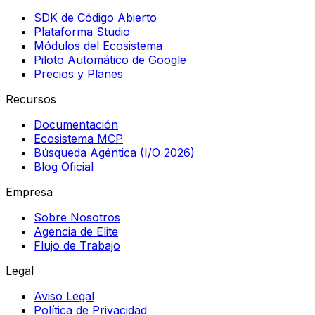
SDK de Código Abierto
Plataforma Studio
Módulos del Ecosistema
Piloto Automático de Google
Precios y Planes
Recursos
Documentación
Ecosistema MCP
Búsqueda Agéntica (I/O 2026)
Blog Oficial
Empresa
Sobre Nosotros
Agencia de Elite
Flujo de Trabajo
Legal
Aviso Legal
Política de Privacidad