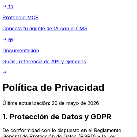
🔌
Protocolo MCP
Conecta tu agente de IA con el CMS
📖
Documentación
Guías, referencia de API y ejemplos
Política de Privacidad
Última actualización: 20 de mayo de 2026
1. Protección de Datos y GDPR
De conformidad con lo dispuesto en el Reglamento
General de Protección de Datos (RGPD) y la Ley