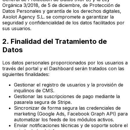
Orgánica 3/2018, de 5 de diciembre, de Protección de
Datos Personales y garantía de los derechos digitales,
Axolot Agency S.L. se compromete a garantizar la
seguridad y confidencialidad de los datos facilitados por
sus usuarios.
2. Finalidad del Tratamiento de
Datos
Los datos personales proporcionados por los usuarios a
través del portal y el Dashboard serán tratados con las
siguientes finalidades:
Gestionar el registro de usuarios y la provisión de
inquilinos de CMS.
Gestionar las suscripciones de pago mediante la
pasarela segura de Stripe.
Sincronizar de forma segura las credenciales de
marketing (Google Ads, Facebook Graph API) para
automatizar los feeds de los módulos activos.
Enviar notificaciones técnicas y de soporte sobre el