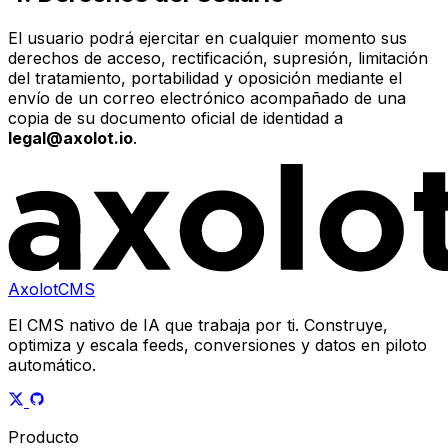
El usuario podrá ejercitar en cualquier momento sus
derechos de acceso, rectificación, supresión, limitación
del tratamiento, portabilidad y oposición mediante el
envío de un correo electrónico acompañado de una
copia de su documento oficial de identidad a
legal@axolot.io
.
AxolotCMS
El CMS nativo de IA que trabaja por ti. Construye,
optimiza y escala feeds, conversiones y datos en piloto
automático.
Producto