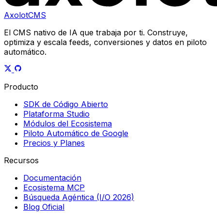
AxolotCMS
El CMS nativo de IA que trabaja por ti. Construye,
optimiza y escala feeds, conversiones y datos en piloto
automático.
Producto
SDK de Código Abierto
Plataforma Studio
Módulos del Ecosistema
Piloto Automático de Google
Precios y Planes
Recursos
Documentación
Ecosistema MCP
Búsqueda Agéntica (I/O 2026)
Blog Oficial