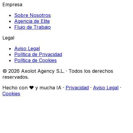
Empresa
Sobre Nosotros
Agencia de Elite
Flujo de Trabajo
Legal
Aviso Legal
Política de Privacidad
Política de Cookies
© 2026 Axolot Agency S.L. · Todos los derechos
reservados.
Hecho con
♥
y mucha IA ·
Privacidad
·
Aviso Legal
·
Cookies