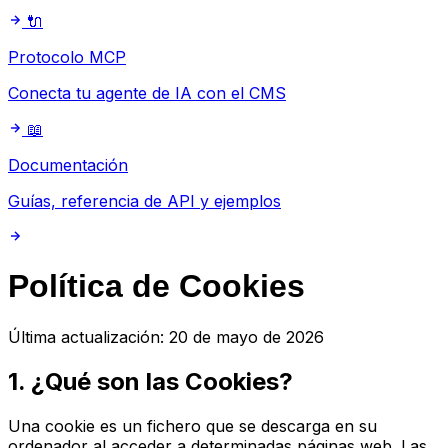
🔌
Protocolo MCP
Conecta tu agente de IA con el CMS
📖
Documentación
Guías, referencia de API y ejemplos
Política de Cookies
Última actualización: 20 de mayo de 2026
1. ¿Qué son las Cookies?
Una cookie es un fichero que se descarga en su
ordenador al acceder a determinadas páginas web. Las