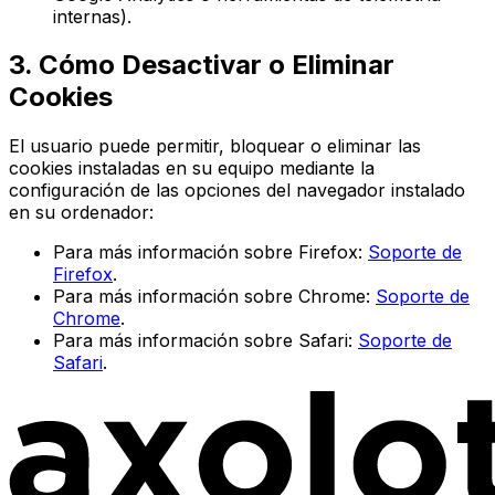
internas).
3. Cómo Desactivar o Eliminar
Cookies
El usuario puede permitir, bloquear o eliminar las
cookies instaladas en su equipo mediante la
configuración de las opciones del navegador instalado
en su ordenador:
Para más información sobre Firefox:
Soporte de
Firefox
.
Para más información sobre Chrome:
Soporte de
Chrome
.
Para más información sobre Safari:
Soporte de
Safari
.