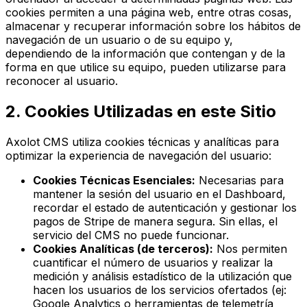
cookies permiten a una página web, entre otras cosas,
almacenar y recuperar información sobre los hábitos de
navegación de un usuario o de su equipo y,
dependiendo de la información que contengan y de la
forma en que utilice su equipo, pueden utilizarse para
reconocer al usuario.
2. Cookies Utilizadas en este Sitio
Axolot CMS utiliza cookies técnicas y analíticas para
optimizar la experiencia de navegación del usuario:
Cookies Técnicas Esenciales:
Necesarias para
mantener la sesión del usuario en el Dashboard,
recordar el estado de autenticación y gestionar los
pagos de Stripe de manera segura. Sin ellas, el
servicio del CMS no puede funcionar.
Cookies Analíticas (de terceros):
Nos permiten
cuantificar el número de usuarios y realizar la
medición y análisis estadístico de la utilización que
hacen los usuarios de los servicios ofertados (ej:
Google Analytics o herramientas de telemetría