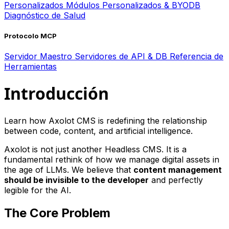
Personalizados
Módulos Personalizados & BYODB
Diagnóstico de Salud
Protocolo MCP
Servidor Maestro
Servidores de API & DB
Referencia de
Herramientas
Introducción
Learn how Axolot CMS is redefining the relationship
between code, content, and artificial intelligence.
Axolot is not just another Headless CMS. It is a
fundamental rethink of how we manage digital assets in
the age of LLMs. We believe that
content management
should be invisible to the developer
and perfectly
legible for the AI.
The Core Problem